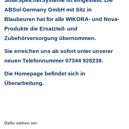
SolarSpeicherSysteme ist eingestellt. Die
ABSol Germany GmbH mit Sitz in
Blaubeuren hat für alle WIKORA- und Nova-
Produkte die Ersatzteil- und
Zubehörversorgung übernommen.
Sie erreichen uns ab sofort unter unserer
neuen Telefonnummer 07344 928238.
Die Homepage befindet sich in
Überarbeitung.
Dafür stehen wir: