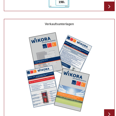
Verkaufsunterlagen