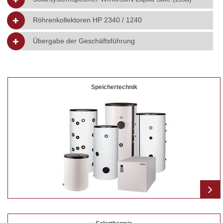
Röhrenkollektoren HP 2340 / 1240
Übergabe der Geschäftsführung
Speichertechnik