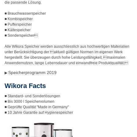
die passende Lösung.
■ Brauchwasserspeicher
■ Kombispeicher
■ Pufferspeicher
■ Kältespeicher
■ Sonderspeicher
Alle Wikora Speicher werden ausschliesslich aus hochwertigen Materialien
unter Berücksichtigung der aktuell gültigen Normen im eigenen Werk
hergestellt. Sie überzeugen durch hohe Leistungsfähigkeit, maximalen
Anwendernutzen, lange Lebensdauer und einwandfreie Produktqualität.
Speicherprogramm 2019
▶
Wikora Facts
■ Standard- und Sonderlösungen
■ Bis 3000 l Speichervolumen
■ Geprüfte Qualität "Made in Germany"
■ 10 Jahre Garantie auf Hygienespeicher