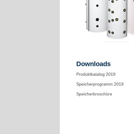
Downloads
Produktkatalog 2019
Speicherprogramm 2019
Speicherbroschüre