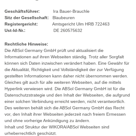
Geschäftsführer:
Ira Bauer-Brauchle
Sitz der Gesellschaft:
Blaubeuren
Registergericht:
Amtsgericht Ulm HRB 722463
Ust-Id-Nr.:
DE 260575632
Rechtliche Hinweise:
Die ABSol Germany GmbH prüft und aktualisiert die
Informationen auf ihren Webseiten ständig. Trotz aller Sorgfalt
können sich Daten inzwischen verändert haben. Eine Gewähr für
die Aktualität, Richtigkeit und Vollständigkeit der zur Verfügung
gestellten Informationen kann daher nicht übernommen werden.
Gleiches gilt auch für alle weiteren Webseiten, auf die mittels
Hyperlink verwiesen wird. Die ABSol Germany GmbH ist für die
Datenschutzstrategie und den Inhalt der Webseiten, die aufgrund
einer solchen Verbindung erreicht werden, nicht verantwortlich.
Des weiteren behält sich die ABSol Germany GmbH das Recht
vor, den Inhalt ihrer Webseiten jederzeit nach freiem Ermessen
und ohne vorherige Ankündigung zu ändern.
Inhalt und Struktur der WIKORA/ABSol Webseiten sind
urheberrechtlich geschützt.