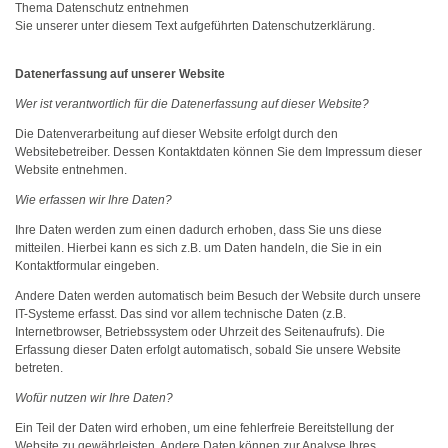
Thema Datenschutz entnehmen
Sie unserer unter diesem Text aufgeführten Datenschutzerklärung.
Datenerfassung auf unserer Website
Wer ist verantwortlich für die Datenerfassung auf dieser Website?
Die Datenverarbeitung auf dieser Website erfolgt durch den
Websitebetreiber. Dessen Kontaktdaten können Sie dem Impressum dieser
Website entnehmen.
Wie erfassen wir Ihre Daten?
Ihre Daten werden zum einen dadurch erhoben, dass Sie uns diese
mitteilen. Hierbei kann es sich z.B. um Daten handeln, die Sie in ein
Kontaktformular eingeben.
Andere Daten werden automatisch beim Besuch der Website durch unsere
IT-Systeme erfasst. Das sind vor allem technische Daten (z.B.
Internetbrowser, Betriebssystem oder Uhrzeit des Seitenaufrufs). Die
Erfassung dieser Daten erfolgt automatisch, sobald Sie unsere Website
betreten.
Wofür nutzen wir Ihre Daten?
Ein Teil der Daten wird erhoben, um eine fehlerfreie Bereitstellung der
Website zu gewährleisten. Andere Daten können zur Analyse Ihres