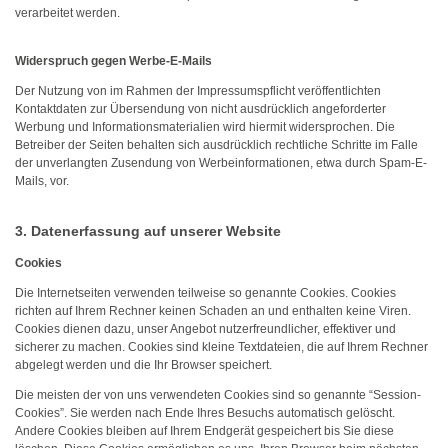
verarbeitet werden.
Widerspruch gegen Werbe-E-Mails
Der Nutzung von im Rahmen der Impressumspflicht veröffentlichten
Kontaktdaten zur Übersendung von nicht ausdrücklich angeforderter
Werbung und Informationsmaterialien wird hiermit widersprochen. Die
Betreiber der Seiten behalten sich ausdrücklich rechtliche Schritte im Falle
der unverlangten Zusendung von Werbeinformationen, etwa durch Spam-E-
Mails, vor.
3. Datenerfassung auf unserer Website
Cookies
Die Internetseiten verwenden teilweise so genannte Cookies. Cookies
richten auf Ihrem Rechner keinen Schaden an und enthalten keine Viren.
Cookies dienen dazu, unser Angebot nutzerfreundlicher, effektiver und
sicherer zu machen. Cookies sind kleine Textdateien, die auf Ihrem Rechner
abgelegt werden und die Ihr Browser speichert.
Die meisten der von uns verwendeten Cookies sind so genannte “Session-
Cookies”. Sie werden nach Ende Ihres Besuchs automatisch gelöscht.
Andere Cookies bleiben auf Ihrem Endgerät gespeichert bis Sie diese