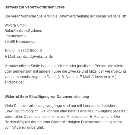
Hinweis zur verantwortlichen Stelle
Die verantwortliche Stelle für die Datenverarbeitung auf dieser Website ist:
Wikora GmbH
SolarSpeicherSysteme
Friedrichstr. 9
89568 Hermaringen
Telefon: 07322-9605-0
contact@wikora.de
E-Mail:
Verantwortliche Stelle ist die natürliche oder juristische Person, die allein
oder gemeinsam mit anderen über die Zwecke und Mittel der Verarbeitung
von personenbezogenen Daten (z.B. Namen, E-Mail-Adressen o. Ä.)
entscheidet.
Widerruf Ihrer Einwilligung zur Datenverarbeitung
Viele Datenverarbeitungsvorgänge sind nur mit Ihrer ausdrücklichen
Einwilligung möglich. Sie können eine bereits erteilte Einwilligung jederzeit
widerrufen. Dazu reicht eine formlose Mitteilung per E-Mail an uns. Die
Rechtmäßigkeit der bis zum Widerruf erfolgten Datenverarbeitung bleibt
vom Widerruf unberührt.