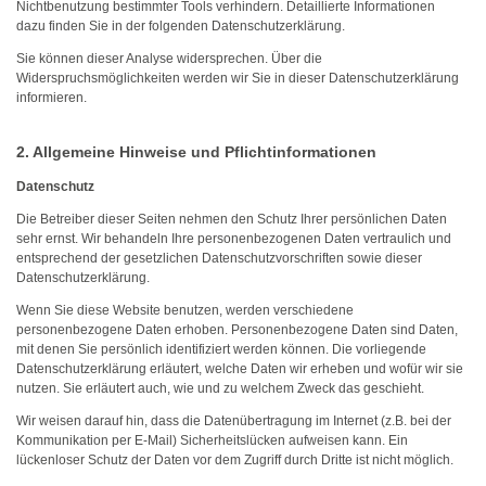
Nichtbenutzung bestimmter Tools verhindern. Detaillierte Informationen
dazu finden Sie in der folgenden Datenschutzerklärung.
Sie können dieser Analyse widersprechen. Über die
Widerspruchsmöglichkeiten werden wir Sie in dieser Datenschutzerklärung
informieren.
2. Allgemeine Hinweise und Pflichtinformationen
Datenschutz
Die Betreiber dieser Seiten nehmen den Schutz Ihrer persönlichen Daten
sehr ernst. Wir behandeln Ihre personenbezogenen Daten vertraulich und
entsprechend der gesetzlichen Datenschutzvorschriften sowie dieser
Datenschutzerklärung.
Wenn Sie diese Website benutzen, werden verschiedene
personenbezogene Daten erhoben. Personenbezogene Daten sind Daten,
mit denen Sie persönlich identifiziert werden können. Die vorliegende
Datenschutzerklärung erläutert, welche Daten wir erheben und wofür wir sie
nutzen. Sie erläutert auch, wie und zu welchem Zweck das geschieht.
Wir weisen darauf hin, dass die Datenübertragung im Internet (z.B. bei der
Kommunikation per E-Mail) Sicherheitslücken aufweisen kann. Ein
lückenloser Schutz der Daten vor dem Zugriff durch Dritte ist nicht möglich.