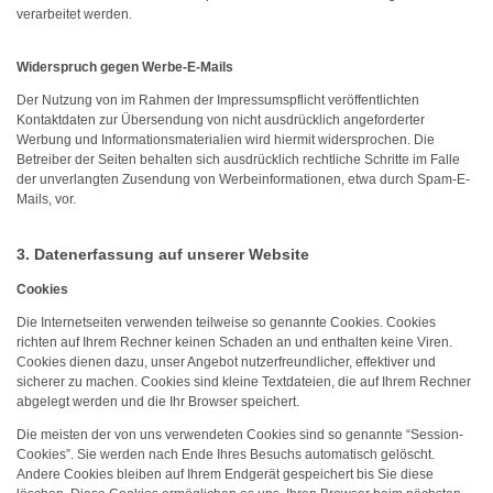
verarbeitet werden.
Widerspruch gegen Werbe-E-Mails
Der Nutzung von im Rahmen der Impressumspflicht veröffentlichten
Kontaktdaten zur Übersendung von nicht ausdrücklich angeforderter
Werbung und Informationsmaterialien wird hiermit widersprochen. Die
Betreiber der Seiten behalten sich ausdrücklich rechtliche Schritte im Falle
der unverlangten Zusendung von Werbeinformationen, etwa durch Spam-E-
Mails, vor.
3. Datenerfassung auf unserer Website
Cookies
Die Internetseiten verwenden teilweise so genannte Cookies. Cookies
richten auf Ihrem Rechner keinen Schaden an und enthalten keine Viren.
Cookies dienen dazu, unser Angebot nutzerfreundlicher, effektiver und
sicherer zu machen. Cookies sind kleine Textdateien, die auf Ihrem Rechner
abgelegt werden und die Ihr Browser speichert.
Die meisten der von uns verwendeten Cookies sind so genannte “Session-
Cookies”. Sie werden nach Ende Ihres Besuchs automatisch gelöscht.
Andere Cookies bleiben auf Ihrem Endgerät gespeichert bis Sie diese