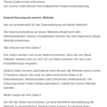
Thema Datenschutz entnehmen
Sie unserer unter diesem Text aufgeführten Datenschutzerklärung.
Datenerfassung auf unserer Website
Wer ist verantwortlich für die Datenerfassung auf dieser Website?
Die Datenverarbeitung auf dieser Website erfolgt durch den
Websitebetreiber. Dessen Kontaktdaten können Sie dem Impressum dieser
Website entnehmen.
Wie erfassen wir Ihre Daten?
Ihre Daten werden zum einen dadurch erhoben, dass Sie uns diese
mitteilen. Hierbei kann es sich z.B. um Daten handeln, die Sie in ein
Kontaktformular eingeben.
Andere Daten werden automatisch beim Besuch der Website durch unsere
IT-Systeme erfasst. Das sind vor allem technische Daten (z.B.
Internetbrowser, Betriebssystem oder Uhrzeit des Seitenaufrufs). Die
Erfassung dieser Daten erfolgt automatisch, sobald Sie unsere Website
betreten.
Wofür nutzen wir Ihre Daten?
Ein Teil der Daten wird erhoben, um eine fehlerfreie Bereitstellung der
Website zu gewährleisten. Andere Daten können zur Analyse Ihres