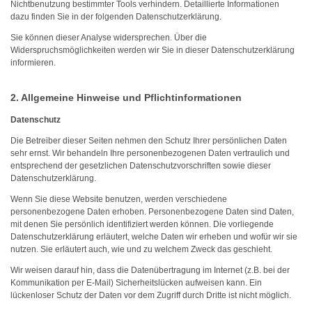
Nichtbenutzung bestimmter Tools verhindern. Detaillierte Informationen
dazu finden Sie in der folgenden Datenschutzerklärung.
Sie können dieser Analyse widersprechen. Über die
Widerspruchsmöglichkeiten werden wir Sie in dieser Datenschutzerklärung
informieren.
2. Allgemeine Hinweise und Pflichtinformationen
Datenschutz
Die Betreiber dieser Seiten nehmen den Schutz Ihrer persönlichen Daten
sehr ernst. Wir behandeln Ihre personenbezogenen Daten vertraulich und
entsprechend der gesetzlichen Datenschutzvorschriften sowie dieser
Datenschutzerklärung.
Wenn Sie diese Website benutzen, werden verschiedene
personenbezogene Daten erhoben. Personenbezogene Daten sind Daten,
mit denen Sie persönlich identifiziert werden können. Die vorliegende
Datenschutzerklärung erläutert, welche Daten wir erheben und wofür wir sie
nutzen. Sie erläutert auch, wie und zu welchem Zweck das geschieht.
Wir weisen darauf hin, dass die Datenübertragung im Internet (z.B. bei der
Kommunikation per E-Mail) Sicherheitslücken aufweisen kann. Ein
lückenloser Schutz der Daten vor dem Zugriff durch Dritte ist nicht möglich.