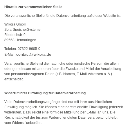
Hinweis zur verantwortlichen Stelle
Die verantwortliche Stelle für die Datenverarbeitung auf dieser Website ist:
Wikora GmbH
SolarSpeicherSysteme
Friedrichstr. 9
89568 Hermaringen
Telefon: 07322-9605-0
contact@wikora.de
E-Mail:
Verantwortliche Stelle ist die natürliche oder juristische Person, die allein
oder gemeinsam mit anderen über die Zwecke und Mittel der Verarbeitung
von personenbezogenen Daten (z.B. Namen, E-Mail-Adressen o. Ä.)
entscheidet.
Widerruf Ihrer Einwilligung zur Datenverarbeitung
Viele Datenverarbeitungsvorgänge sind nur mit Ihrer ausdrücklichen
Einwilligung möglich. Sie können eine bereits erteilte Einwilligung jederzeit
widerrufen. Dazu reicht eine formlose Mitteilung per E-Mail an uns. Die
Rechtmäßigkeit der bis zum Widerruf erfolgten Datenverarbeitung bleibt
vom Widerruf unberührt.