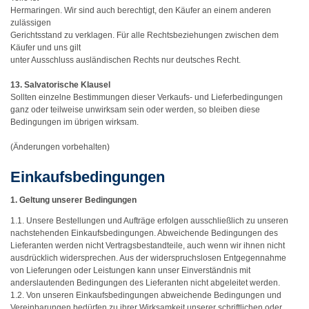
Hermaringen. Wir sind auch berechtigt, den Käufer an einem anderen
zulässigen
Gerichtsstand zu verklagen. Für alle Rechtsbeziehungen zwischen dem
Käufer und uns gilt
unter Ausschluss ausländischen Rechts nur deutsches Recht.
13. Salvatorische Klausel
Sollten einzelne Bestimmungen dieser Verkaufs- und Lieferbedingungen
ganz oder teilweise unwirksam sein oder werden, so bleiben diese
Bedingungen im übrigen wirksam.
(Änderungen vorbehalten)
Einkaufsbedingungen
1. Geltung unserer Bedingungen
1.1. Unsere Bestellungen und Aufträge erfolgen ausschließlich zu unseren
nachstehenden Einkaufsbedingungen. Abweichende Bedingungen des
Lieferanten werden nicht Vertragsbestandteile, auch wenn wir ihnen nicht
ausdrücklich widersprechen. Aus der widerspruchslosen Entgegennahme
von Lieferungen oder Leistungen kann unser Einverständnis mit
anderslautenden Bedingungen des Lieferanten nicht abgeleitet werden.
1.2. Von unseren Einkaufsbedingungen abweichende Bedingungen und
Vereinbarungen bedürfen zu ihrer Wirksamkeit unserer schriftlichen oder