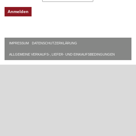
IMPRESSUM
DATENSCHUTZERKLÄRUNG
ALLGEMEINE VERKAUFS-, LIEFER- UND EINKAUFSBEDINGUNGEN