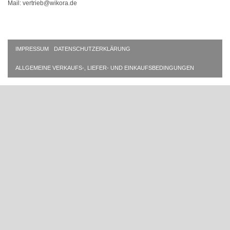
Mail: vertrieb@wikora.de
IMPRESSUM
DATENSCHUTZERKLÄRUNG
ALLGEMEINE VERKAUFS-, LIEFER- UND EINKAUFSBEDINGUNGEN